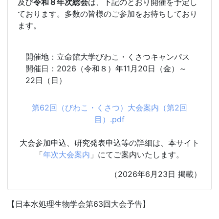
及び
令和８年次総会
は、下記のとおり開催を予定し
ております。多数の皆様のご参加をお待ちしており
ます。
開催地：立命館大学びわこ・くさつキャンパス
開催日：2026（令和８）年11月20日（金）～
22日（日）
第62回（びわこ・くさつ）大会案内（第2回
目）.pdf
大会参加申込、研究発表申込等の詳細は、本サイト
「
年次大会案内
」にてご案内いたします。
（2026年6月23日 掲載）
【日本水処理生物学会第63回大会予告】