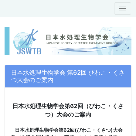
日本水処理生物学会 第62回 びわこ・くさ
つ大会のご案内
日本水処理生物学会第62回（びわこ・くさ
つ）大会のご案内
日本水処理生物学会第62回
(びわこ・くさつ)
大会