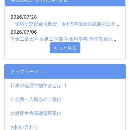
2026/07/28
「環境研究総合推進費」令和9年度新規課題の公募について
2026/07/06
千葉工業大学 先進工学部 生命科学科 専任教員の公募について
もっと見る
トップページ
日本水処理生物学会とは
年会費・入退会のご案内
水処理生物基礎講座案内
お問い合わせ