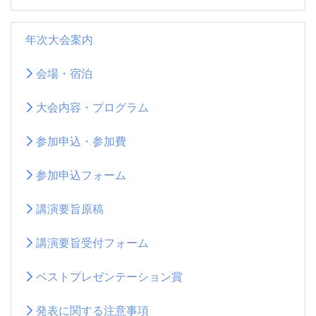
年次大会案内
会場・宿泊
大会内容・プログラム
参加申込・参加費
参加申込フォーム
講演要旨原稿
講演要旨受付フォーム
ベストプレゼンテーション賞
発表に関する注意事項