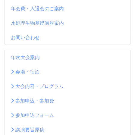
年会費・入退会のご案内
水処理生物基礎講座案内
お問い合わせ
年次大会案内
会場・宿泊
大会内容・プログラム
参加申込・参加費
参加申込フォーム
講演要旨原稿