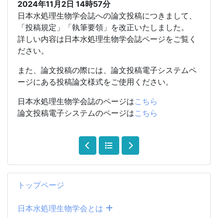
2024年11月2日
14時57分
日本水処理生物学会誌への論文投稿につきまして、
「投稿規定」「執筆要領」を改正いたしました。
詳しい内容は日本水処理生物学会誌ページをご覧く
ださい。
また、論文投稿の際には、論文投稿電子システムペ
ージにある投稿論文様式をご使用ください。
日本水処理生物学会誌のページは
こちら
論文投稿電子システムのページは
こちら
トップページ
日本水処理生物学会とは