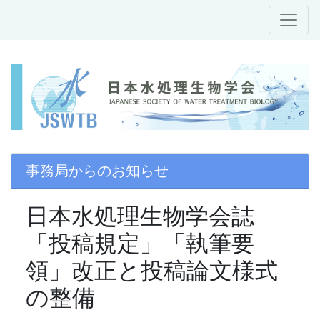
事務局からのお知らせ
日本水処理生物学会誌
「投稿規定」「執筆要
領」改正と投稿論文様式
の整備